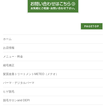
PAGETOP
ホーム
お店情報
メニュー・料金
縮毛矯正
髪質改善トリートメントMETEO（メテオ）
パーマ・デジタルパーマ
ヒゲ脱毛
脱毛サロンand DEPI