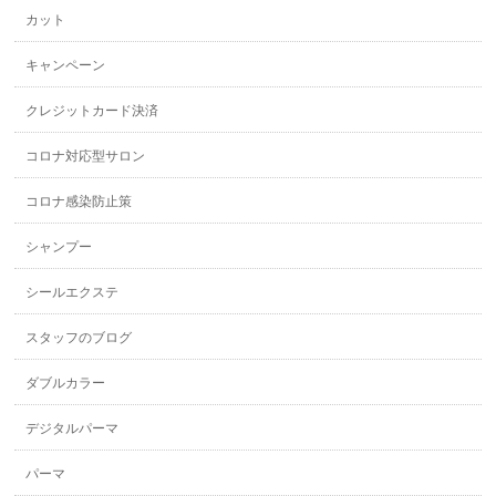
カット
キャンペーン
クレジットカード決済
コロナ対応型サロン
コロナ感染防止策
シャンプー
シールエクステ
スタッフのブログ
ダブルカラー
デジタルパーマ
パーマ