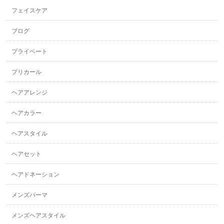
フェイスケア
ブログ
プライベート
プリカール
ヘアアレンジ
ヘアカラー
ヘアスタイル
ヘアセット
ヘアドネーション
メンズパーマ
メンズヘアスタイル