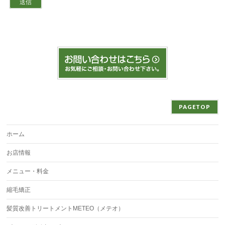
PAGETOP
ホーム
お店情報
メニュー・料金
縮毛矯正
髪質改善トリートメントMETEO（メテオ）