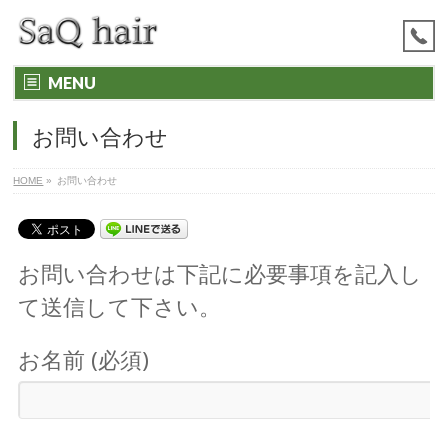
MENU
お問い合わせ
HOME
»
お問い合わせ
お問い合わせは下記に必要事項を記入し
て送信して下さい。
お名前 (必須)