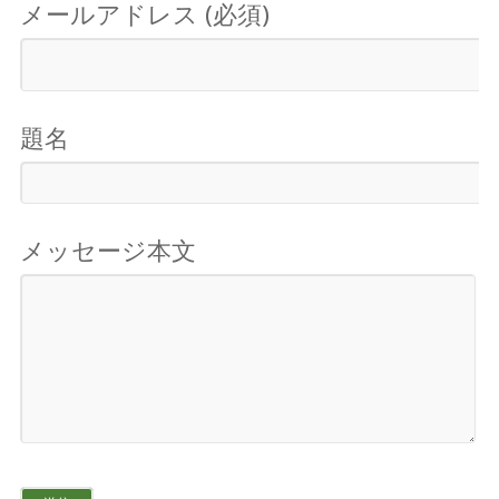
メールアドレス (必須)
題名
メッセージ本文