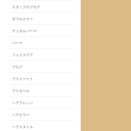
スタッフのブログ
ダブルカラー
デジタルパーマ
パーマ
フェイスケア
ブログ
プライベート
プリカール
ヘアアレンジ
ヘアカラー
ヘアスタイル