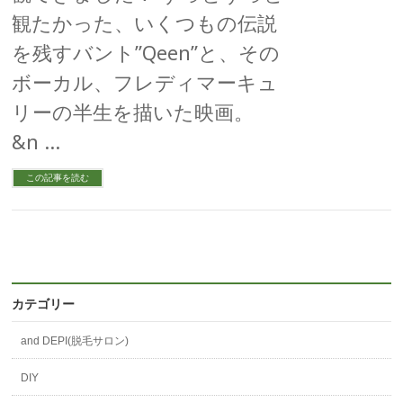
観たかった、いくつもの伝説
を残すバント”Qeen”と、その
ボーカル、フレディマーキュ
リーの半生を描いた映画。
&n …
この記事を読む
カテゴリー
and DEPI(脱毛サロン)
DIY