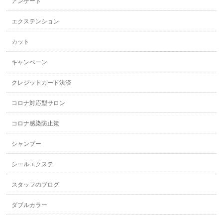
アンケート
エクステンション
カット
キャンペーン
クレジットカード決済
コロナ対応型サロン
コロナ感染防止策
シャンプー
シールエクステ
スタッフのブログ
ダブルカラー