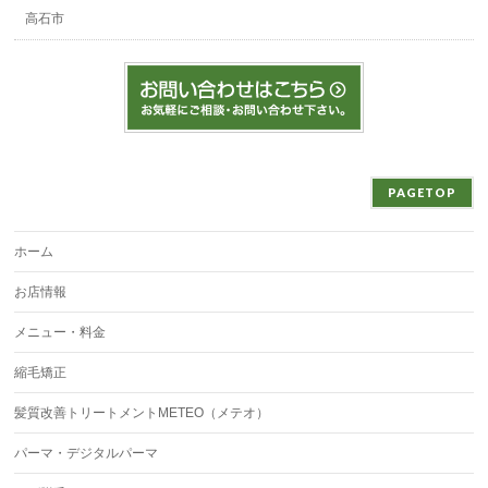
高石市
PAGETOP
ホーム
お店情報
メニュー・料金
縮毛矯正
髪質改善トリートメントMETEO（メテオ）
パーマ・デジタルパーマ