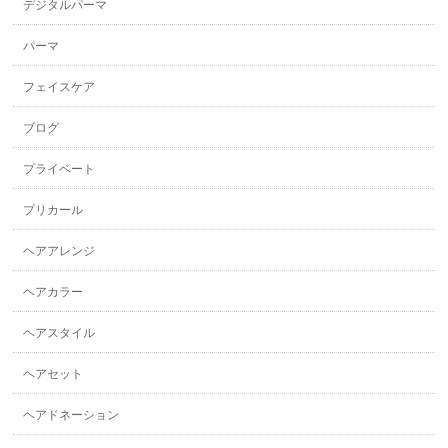
デジタルパーマ
パーマ
フェイスケア
ブログ
プライベート
プリカール
ヘアアレンジ
ヘアカラー
ヘアスタイル
ヘアセット
ヘアドネーション