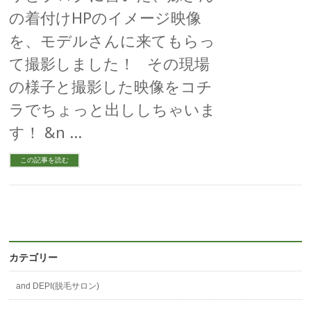
の着付けHPのイメージ映像
を、モデルさんに来てもらっ
て撮影しました！ その現場
の様子と撮影した映像をコチ
ラでちょっと出ししちゃいま
す！ &n …
この記事を読む
カテゴリー
and DEPI(脱毛サロン)