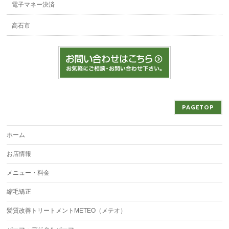
電子マネー決済
高石市
PAGETOP
ホーム
お店情報
メニュー・料金
縮毛矯正
髪質改善トリートメントMETEO（メテオ）