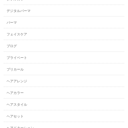
デジタルパーマ
パーマ
フェイスケア
ブログ
プライベート
プリカール
ヘアアレンジ
ヘアカラー
ヘアスタイル
ヘアセット