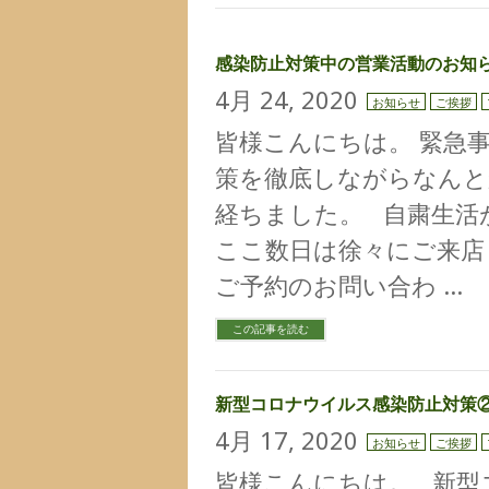
感染防止対策中の営業活動のお知
4月 24, 2020
お知らせ
ご挨拶
皆様こんにちは。 緊急
策を徹底しながらなんと
経ちました。 自粛生活
ここ数日は徐々にご来店
ご予約のお問い合わ …
この記事を読む
新型コロナウイルス感染防止対策
4月 17, 2020
お知らせ
ご挨拶
皆様こんにちは。 新型