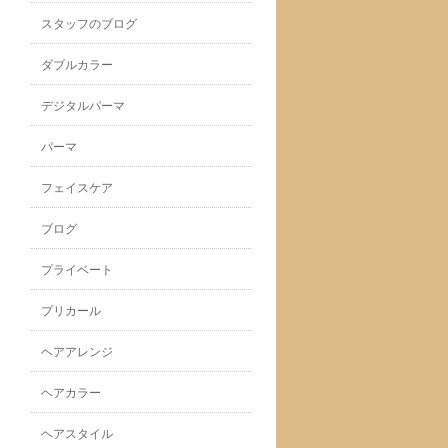
スタッフのブログ
ダブルカラー
デジタルパーマ
パーマ
フェイスケア
ブログ
プライベート
プリカール
ヘアアレンジ
ヘアカラー
ヘアスタイル