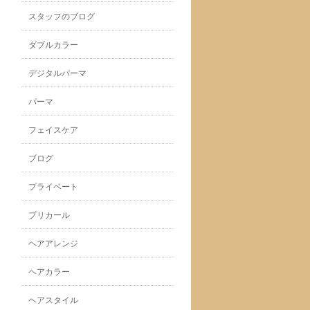
スタッフのブログ
ダブルカラー
デジタルパーマ
パーマ
フェイスケア
ブログ
プライベート
プリカール
ヘアアレンジ
ヘアカラー
ヘアスタイル