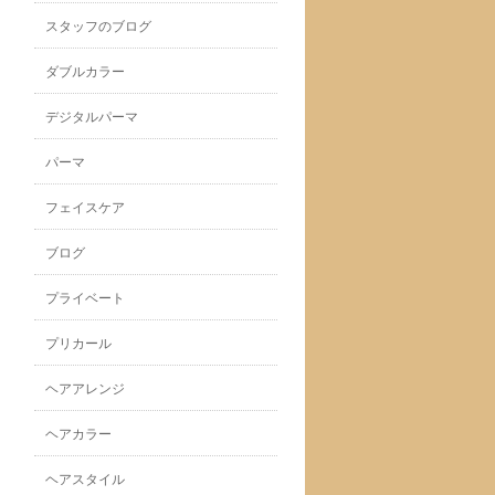
スタッフのブログ
ダブルカラー
デジタルパーマ
パーマ
フェイスケア
ブログ
プライベート
プリカール
ヘアアレンジ
ヘアカラー
ヘアスタイル