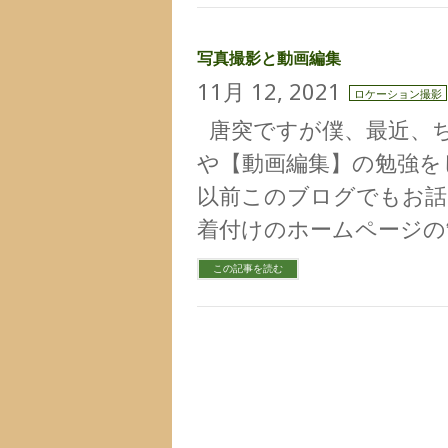
写真撮影と動画編集
11月 12, 2021
ロケーション撮影
唐突ですが僕、最近、ち
や【動画編集】の勉強を
以前このブログでもお話し
着付けのホームページの
この記事を読む