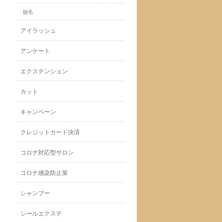
脱毛
アイラッシュ
アンケート
エクステンション
カット
キャンペーン
クレジットカード決済
コロナ対応型サロン
コロナ感染防止策
シャンプー
シールエクステ