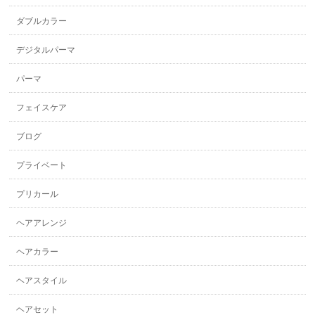
ダブルカラー
デジタルパーマ
パーマ
フェイスケア
ブログ
プライベート
プリカール
ヘアアレンジ
ヘアカラー
ヘアスタイル
ヘアセット