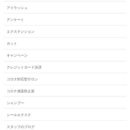
アイラッシュ
アンケート
エクステンション
カット
キャンペーン
クレジットカード決済
コロナ対応型サロン
コロナ感染防止策
シャンプー
シールエクステ
スタッフのブログ