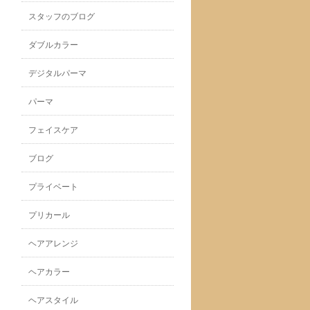
スタッフのブログ
ダブルカラー
デジタルパーマ
パーマ
フェイスケア
ブログ
プライベート
プリカール
ヘアアレンジ
ヘアカラー
ヘアスタイル