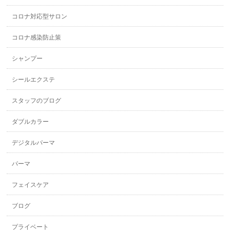
コロナ対応型サロン
コロナ感染防止策
シャンプー
シールエクステ
スタッフのブログ
ダブルカラー
デジタルパーマ
パーマ
フェイスケア
ブログ
プライベート