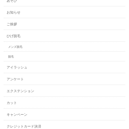
あそび
お知らせ
ご挨拶
ひげ脱毛
メンズ脱毛
脱毛
アイラッシュ
アンケート
エクステンション
カット
キャンペーン
クレジットカード決済