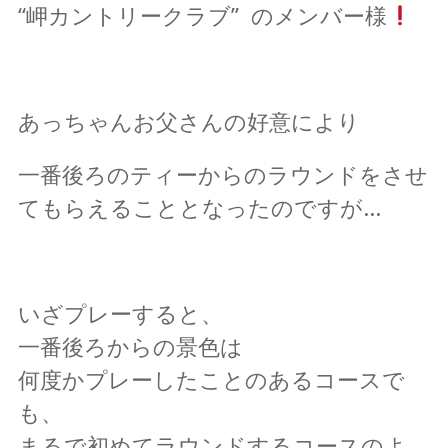
“岬カントリークラブ” のメンバー様
あっちゃんお父さんの好意により
一番後ろのティーからのラウンドをさせ
てもらえることとなったのですが…
いざプレーすると、
一番後ろからの景色は
何度かプレーしたことのあるコースで
も、
まるで初めてラウンドするコースのよ