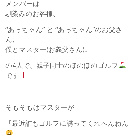
メンバーは
馴染みのお客様、
“あっちゃん” と “あっちゃん”のお父さ
ん。
僕とマスター(お義父さん)。
の4人で、親子同士のほのぼのゴルフ
です
そもそもはマスターが
「最近誰もゴルフに誘ってくれへんねん
」