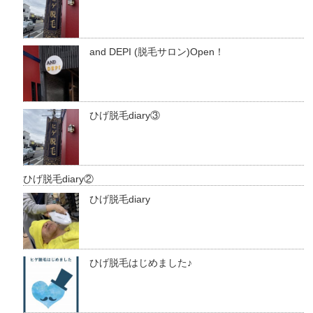
and DEPI (脱毛サロン)Open！
ひげ脱毛diary③
ひげ脱毛diary②
ひげ脱毛diary
ひげ脱毛はじめました♪