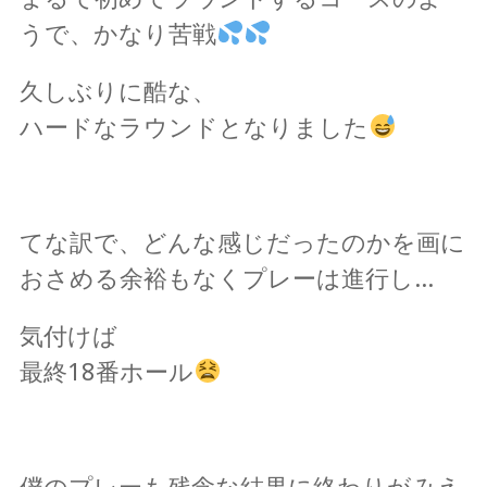
うで、かなり苦戦
久しぶりに酷な、
ハードなラウンドとなりました
てな訳で、どんな感じだったのかを画に
おさめる余裕もなくプレーは進行し…
気付けば
最終18番ホール
僕のプレーも残念な結果に終わりがみえ