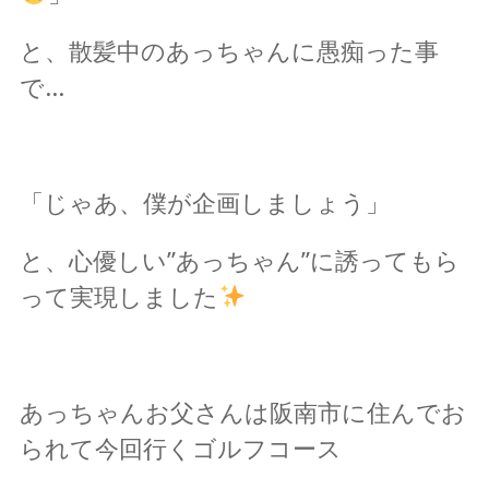
と、散髪中のあっちゃんに愚痴った事
で…
「じゃあ、僕が企画しましょう」
と、心優しい”あっちゃん”に誘ってもら
って実現しました
あっちゃんお父さんは阪南市に住んでお
られて今回行くゴルフコース