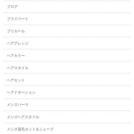
ブログ
プライベート
プリカール
ヘアアレンジ
ヘアカラー
ヘアスタイル
ヘアセット
ヘアドネーション
メンズパーマ
メンズヘアスタイル
メンズ眉毛カット＆シェーブ