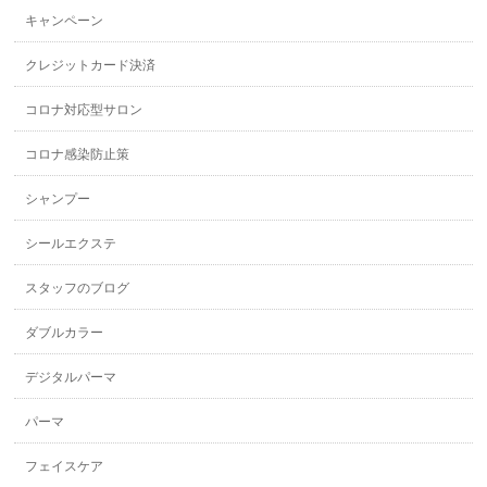
キャンペーン
クレジットカード決済
コロナ対応型サロン
コロナ感染防止策
シャンプー
シールエクステ
スタッフのブログ
ダブルカラー
デジタルパーマ
パーマ
フェイスケア