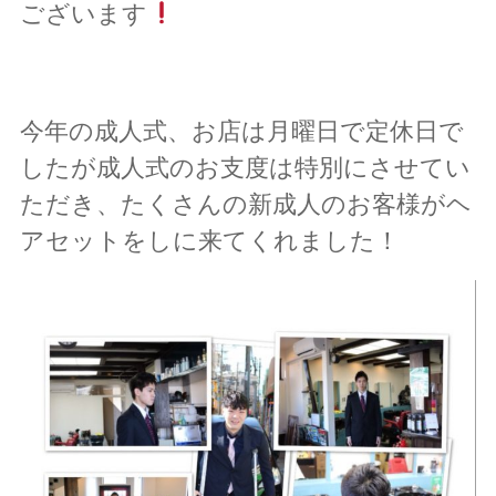
ございます
今年の成人式、お店は月曜日で定休日で
したが成人式のお支度は特別にさせてい
ただき、たくさんの新成人のお客様がヘ
アセットをしに来てくれました！