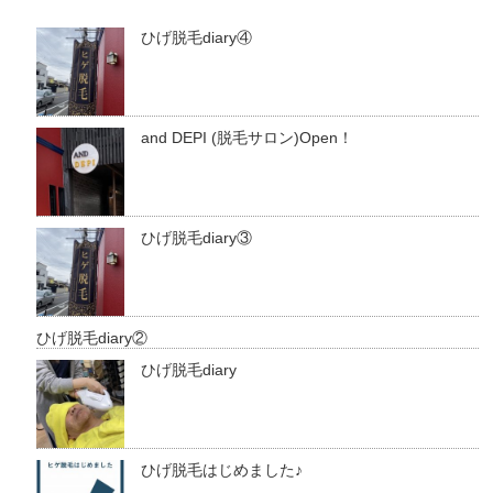
ひげ脱毛diary④
and DEPI (脱毛サロン)Open！
ひげ脱毛diary③
ひげ脱毛diary②
ひげ脱毛diary
ひげ脱毛はじめました♪