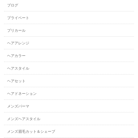
ブログ
プライベート
プリカール
ヘアアレンジ
ヘアカラー
ヘアスタイル
ヘアセット
ヘアドネーション
メンズパーマ
メンズヘアスタイル
メンズ眉毛カット＆シェーブ