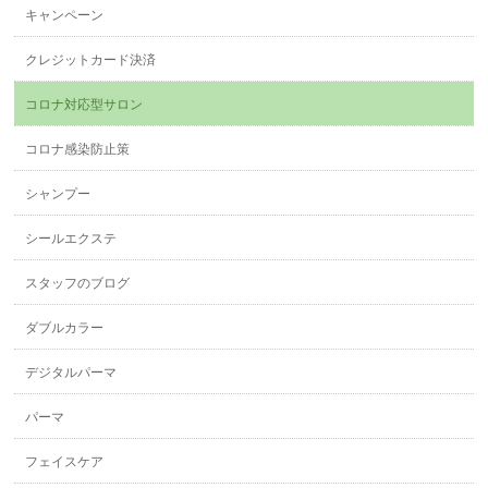
キャンペーン
クレジットカード決済
コロナ対応型サロン
コロナ感染防止策
シャンプー
シールエクステ
スタッフのブログ
ダブルカラー
デジタルパーマ
パーマ
フェイスケア