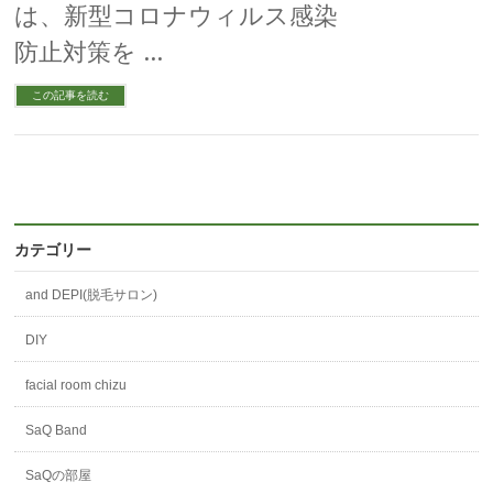
は、新型コロナウィルス感染
防止対策を …
この記事を読む
カテゴリー
and DEPI(脱毛サロン)
DIY
facial room chizu
SaQ Band
SaQの部屋