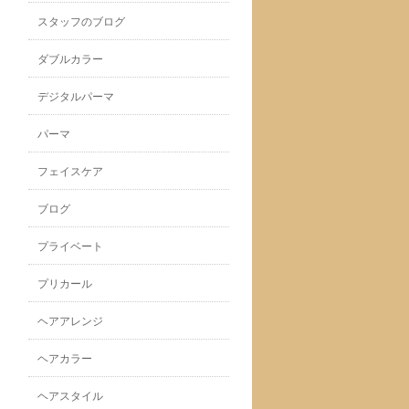
スタッフのブログ
ダブルカラー
デジタルパーマ
パーマ
フェイスケア
ブログ
プライベート
プリカール
ヘアアレンジ
ヘアカラー
ヘアスタイル