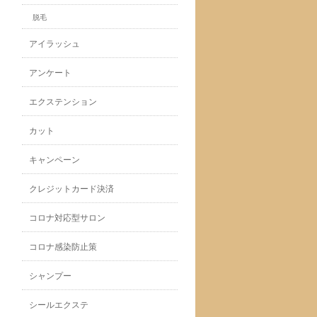
脱毛
アイラッシュ
アンケート
エクステンション
カット
キャンペーン
クレジットカード決済
コロナ対応型サロン
コロナ感染防止策
シャンプー
シールエクステ