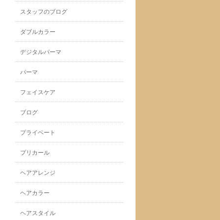
スタッフのブログ
ダブルカラー
デジタルパーマ
パーマ
フェイスケア
ブログ
プライベート
プリカール
ヘアアレンジ
ヘアカラー
ヘアスタイル