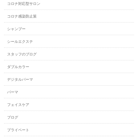
コロナ対応型サロン
コロナ感染防止策
シャンプー
シールエクステ
スタッフのブログ
ダブルカラー
デジタルパーマ
パーマ
フェイスケア
ブログ
プライベート