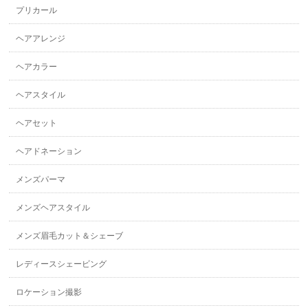
プリカール
ヘアアレンジ
ヘアカラー
ヘアスタイル
ヘアセット
ヘアドネーション
メンズパーマ
メンズヘアスタイル
メンズ眉毛カット＆シェーブ
レディースシェービング
ロケーション撮影