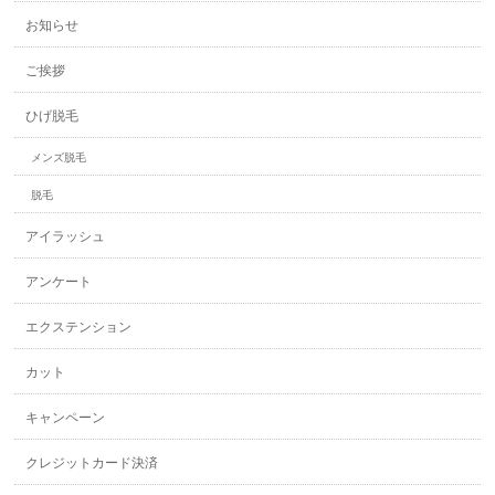
お知らせ
ご挨拶
ひげ脱毛
メンズ脱毛
脱毛
アイラッシュ
アンケート
エクステンション
カット
キャンペーン
クレジットカード決済