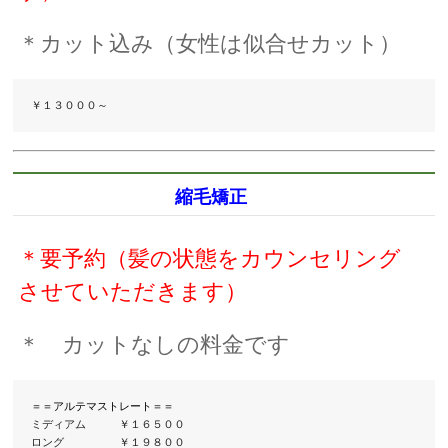
＊カット込み（女性は似合せカット）
￥１３０００～
縮毛矯正
＊要予約（髪の状態をカウンセリング
させていただきます）
＊ カットなしの料金です
ミディアム　　　￥１６５００

ロング　　　　　￥１９８００
