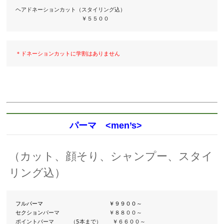
ヘアドネーションカット（スタイリング込）

　　　　　　　　　　　　￥５５００
＊ドネーションカットに学割はありません
パーマ <men’s>
（カット、顔そり、シャンプー、スタイ
リング込）
フルパーマ　　　　　　　　　　　　￥９９００～　

セクション
パーマ　　　　　　　　　￥８８００～

ポイントパーマ　　　（5本まで）　　￥６６００～