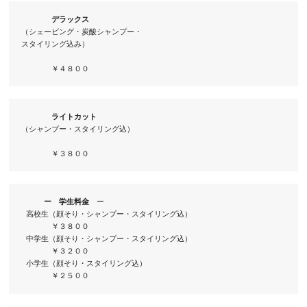
（シェービング・炭酸シャンプー・

スタイリング込み）

　　　　￥４８００
ライトカット
（シャンプー・スタイリング込） 　　　　　　　　

　　　　￥３８００
ー
学生料金
　ー

 高校生（顔そり・シャンプー・スタイリング込）　　

　　　　￥３８００

 中学生（顔そり・シャンプー・スタイリング込）　　

　　　　￥３２００

 小学生（顔そり・スタイリング込）　　　　　　　

　　　　￥２５００