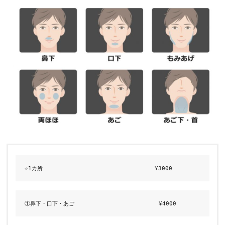
☆1カ所  　　　　　　　　　　　　　　　　　　　¥3000
①鼻下・口下・あご 　　　　　　　　　　　　　　 ¥4000