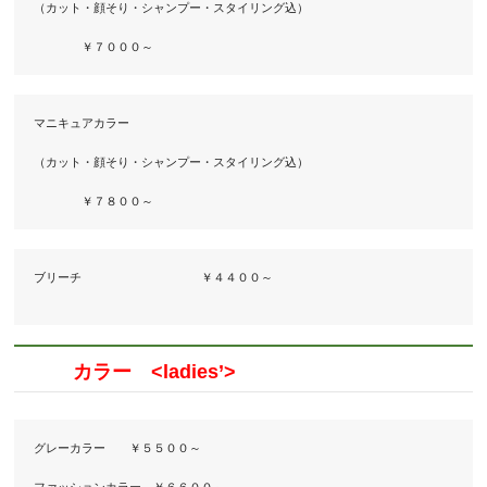
（カット・顔そり・シャンプー・スタイリング込）　　

　　　　￥７０００～
マニキュアカラー

（カット・顔そり・シャンプー・スタイリング込）　

　　　　￥７８００～
ブリーチ　　　　　　　　　　￥４４００～　　　　　　　

カラー <ladies’>
グレーカラー　　￥５５００～
