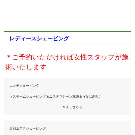
レディースシェービング
＊ご予約いただければ女性スタッフが施
術いたします
エステシェービング　

（スチームシェービング＆エステマシーン施術＆うなじ剃り）

　　　　　　　　　　　　　　　　￥４，２００
美顔エステシェービング
