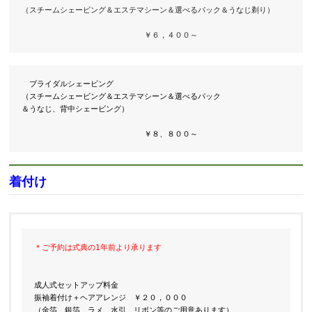
（スチームシェービング＆エステマシーン＆選べるパック＆うなじ剃り）

　　　　　　　　　　　　　　　　￥６，４００～
ブライダルシェービング

（スチームシェービング＆エステマシーン＆選べるパック

＆うなじ、背中シェービング）

　　　　　　　　　　　　　　　　￥８、８００～
着付け
＊ご予約は式典の1年
前より承ります

成人式セットアップ料金

振袖着付け＋ヘアアレンジ　￥２０，０００
