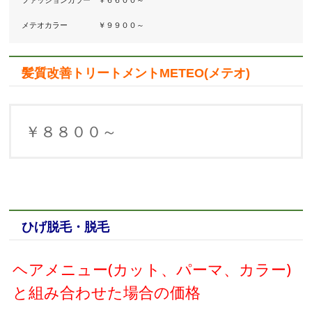
ファッションカラー　￥６６００～

メテオカラー　　　　￥９９００～
髪質改善トリートメントMETEO(メテオ)
￥８８００～
ひげ脱毛・脱毛
ヘアメニュー(カット、パーマ、カラー)
と組み合わせた場合の価格