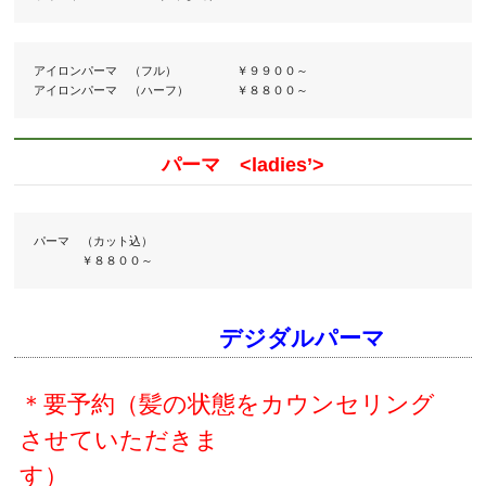
アイロンパーマ　（フル）　　　　　￥９９００～

パーマ <ladies’>
パーマ　（カット込）

　　　　￥８８００～
デジダルパーマ
＊要予約（髪の状態をカウンセリング
させていただきま