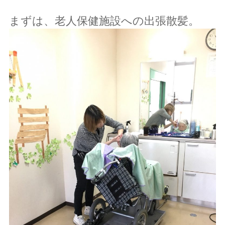
まずは、老人保健施設への出張散髪。