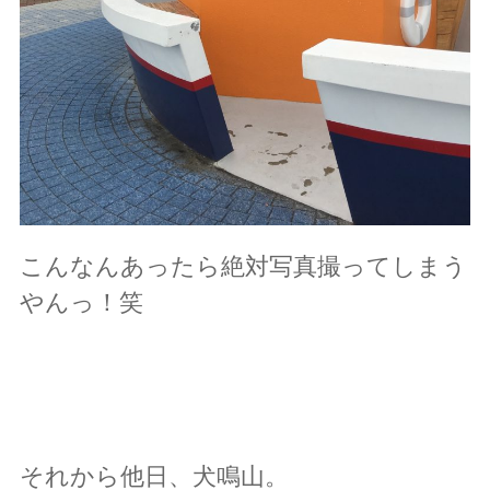
こんなんあったら絶対写真撮ってしまう
やんっ！笑
それから他日、犬鳴山。