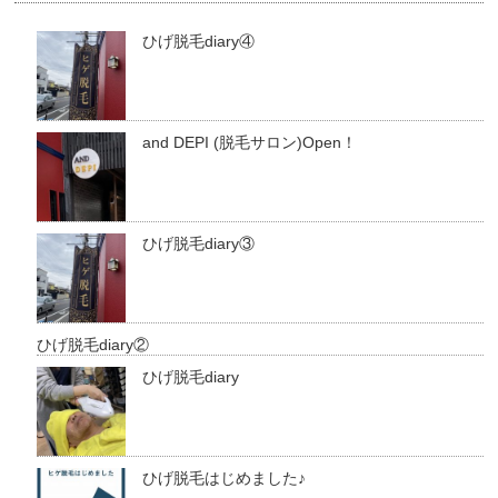
ひげ脱毛diary④
and DEPI (脱毛サロン)Open！
ひげ脱毛diary③
ひげ脱毛diary②
ひげ脱毛diary
ひげ脱毛はじめました♪