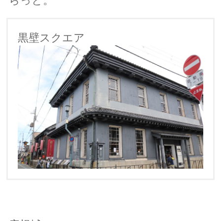
黒壁スクエア