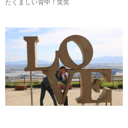
たくましい背中！笑笑