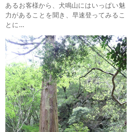
あるお客様から、犬鳴山にはいっぱい魅
力があることを聞き、早速登ってみるこ
とに…