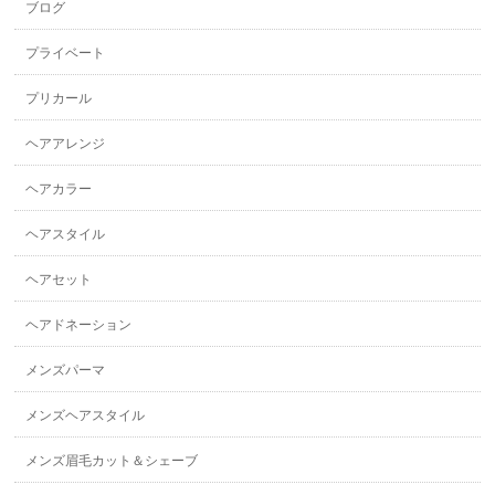
ブログ
プライベート
プリカール
ヘアアレンジ
ヘアカラー
ヘアスタイル
ヘアセット
ヘアドネーション
メンズパーマ
メンズヘアスタイル
メンズ眉毛カット＆シェーブ