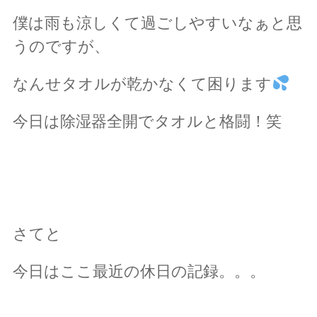
僕は雨も涼しくて過ごしやすいなぁと思
うのですが、
なんせタオルが乾かなくて困ります
今日は除湿器全開でタオルと格闘！笑
さてと
今日はここ最近の休日の記録。。。