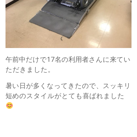
午前中だけで17名の利用者さんに来てい
ただきました。
暑い日が多くなってきたので、スッキリ
短めのスタイルがとても喜ばれました