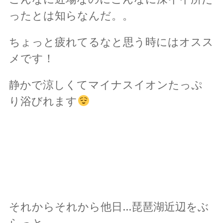
ったとは知らなんだ。。
ちょっと疲れてるなと思う時にはオスス
メです！
静かで涼しくてマイナスイオンたっぷ
り浴びれます
それからそれから他日…琵琶湖近辺をぶ
らっと。