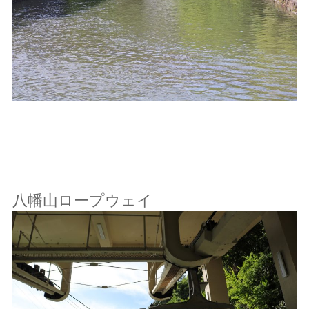
八幡山ロープウェイ