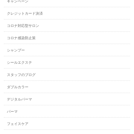
キャンペーン
クレジットカード決済
コロナ対応型サロン
コロナ感染防止策
シャンプー
シールエクステ
スタッフのブログ
ダブルカラー
デジタルパーマ
パーマ
フェイスケア