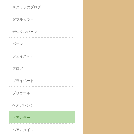
スタッフのブログ
ダブルカラー
デジタルパーマ
パーマ
フェイスケア
ブログ
プライベート
プリカール
ヘアアレンジ
ヘアカラー
ヘアスタイル