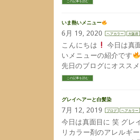
この記事を読む
いま熱いメニュー
6月 19, 2020
ヘアカラー
大阪府
こんにちは
今日は真
いメニューの紹介です
先日のブログにオススメ
この記事を読む
グレイヘアーと白髪染
7月 12, 2019
ブログ
ヘアカラー
今日は真面目に 笑 グ
リカラー剤のアレルギー