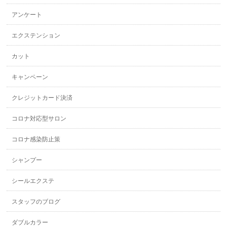
アンケート
エクステンション
カット
キャンペーン
クレジットカード決済
コロナ対応型サロン
コロナ感染防止策
シャンプー
シールエクステ
スタッフのブログ
ダブルカラー