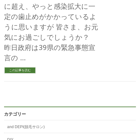
に超え、やっと感染拡大に一
定の歯止めがかかっているよ
うに思いますが 皆さま、お元
気にお過ごしでしょうか？
昨日政府は39県の緊急事態宣
言の …
この記事を読む
カテゴリー
and DEPI(脱毛サロン)
DIY