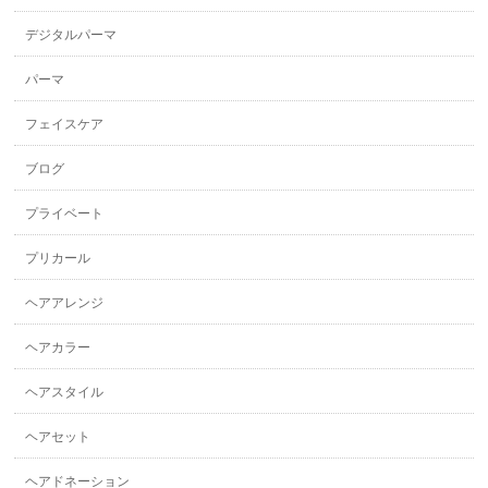
デジタルパーマ
パーマ
フェイスケア
ブログ
プライベート
プリカール
ヘアアレンジ
ヘアカラー
ヘアスタイル
ヘアセット
ヘアドネーション